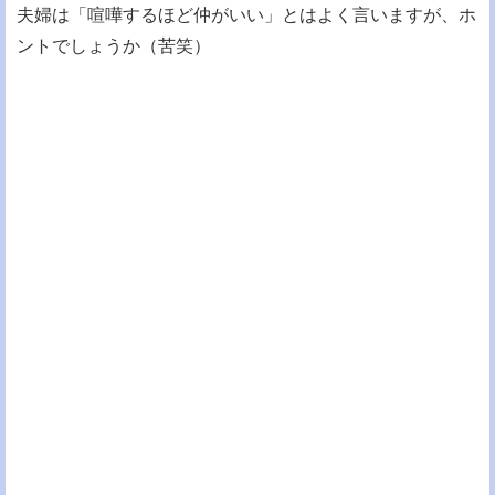
夫婦は「喧嘩するほど仲がいい」とはよく言いますが、ホ
ントでしょうか（苦笑）