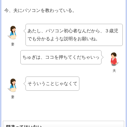
今、夫にパソコンを教わっている。
あたし、パソコン初心者なんだから、３歳児
でも分かるような説明をお願いね。
妻
ちゅぎは、ココを押ちてくだちゃいっ
夫
そういうことじゃなくて
妻
間違ってはいない