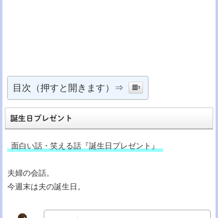
目次（押すと開きます）⇒
誕生日プレゼント
面白い話・笑える話『誕生日プレゼント』
夫婦の会話。
今週末は夫の誕生日。