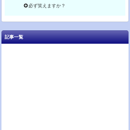
必ず笑えますか？
記事一覧